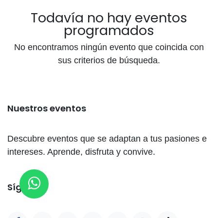
Todavía no hay eventos
programados
No encontramos ningún evento que coincida con
sus criterios de búsqueda.
Nuestros eventos
Descubre eventos que se adaptan a tus pasiones e
intereses. Aprende, disfruta y convive.
Síganos