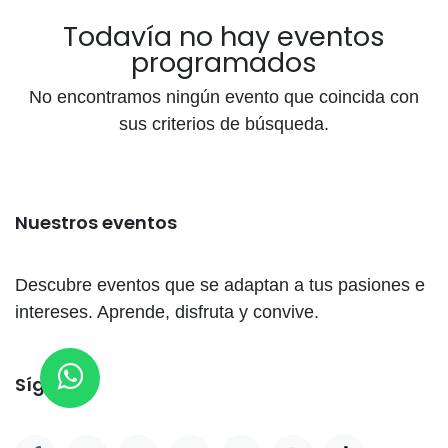
Todavía no hay eventos
programados
No encontramos ningún evento que coincida con
sus criterios de búsqueda.
Nuestros eventos
Descubre eventos que se adaptan a tus pasiones e
intereses. Aprende, disfruta y convive.
Síganos