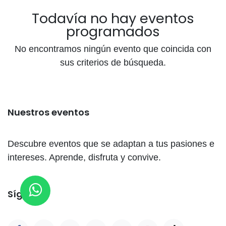
Todavía no hay eventos
programados
No encontramos ningún evento que coincida con
sus criterios de búsqueda.
Nuestros eventos
Descubre eventos que se adaptan a tus pasiones e
intereses. Aprende, disfruta y convive.
Síganos