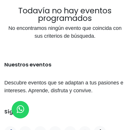
Todavía no hay eventos
programados
No encontramos ningún evento que coincida con
sus criterios de búsqueda.
Nuestros eventos
Descubre eventos que se adaptan a tus pasiones e
intereses. Aprende, disfruta y convive.
Síganos