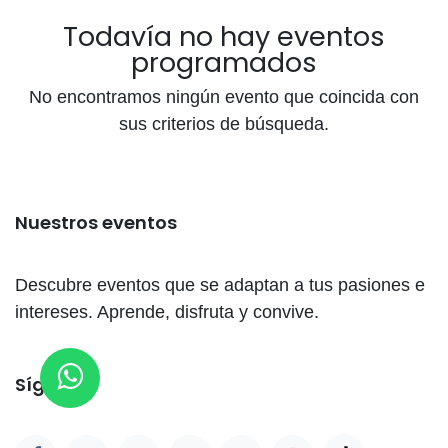
Todavía no hay eventos
programados
No encontramos ningún evento que coincida con
sus criterios de búsqueda.
Nuestros eventos
Descubre eventos que se adaptan a tus pasiones e
intereses. Aprende, disfruta y convive.
Síganos