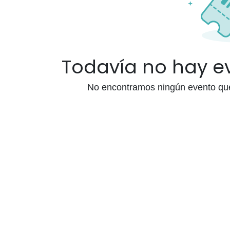
Todavía no hay 
No encontramos ningún evento que 