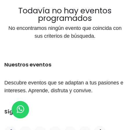
Todavía no hay eventos
programados
No encontramos ningún evento que coincida con
sus criterios de búsqueda.
Nuestros eventos
Descubre eventos que se adaptan a tus pasiones e
intereses. Aprende, disfruta y convive.
Síganos