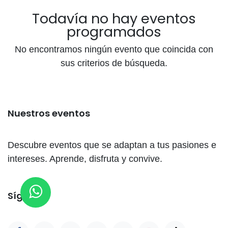
Todavía no hay eventos
programados
No encontramos ningún evento que coincida con
sus criterios de búsqueda.
Nuestros eventos
Descubre eventos que se adaptan a tus pasiones e
intereses. Aprende, disfruta y convive.
Síganos