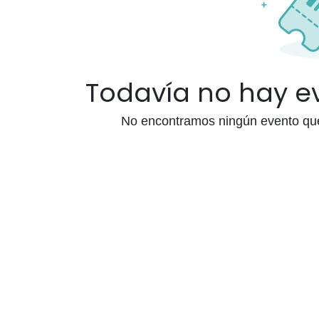
Todavía no hay 
No encontramos ningún evento que 