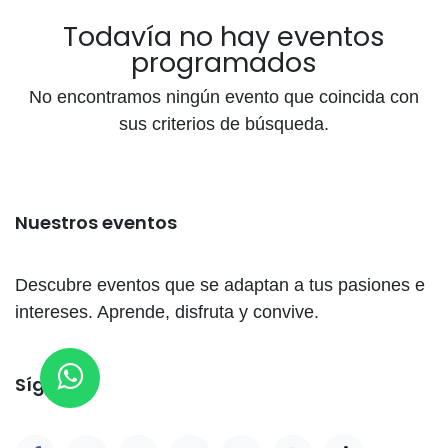
Todavía no hay eventos
programados
No encontramos ningún evento que coincida con
sus criterios de búsqueda.
Nuestros eventos
Descubre eventos que se adaptan a tus pasiones e
intereses. Aprende, disfruta y convive.
Síganos