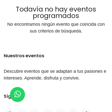
Todavía no hay eventos
programados
No encontramos ningún evento que coincida con
sus criterios de búsqueda.
Nuestros eventos
Descubre eventos que se adaptan a tus pasiones e
intereses. Aprende, disfruta y convive.
Síganos