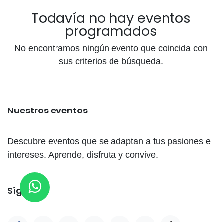
Todavía no hay eventos
programados
No encontramos ningún evento que coincida con
sus criterios de búsqueda.
Nuestros eventos
Descubre eventos que se adaptan a tus pasiones e
intereses. Aprende, disfruta y convive.
Síganos