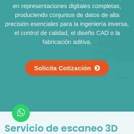
en representaciones digitales completas,
produciendo conjuntos de datos de alta
precisión esenciales para la ingeniería inversa,
el control de calidad, el diseño CAD o la
fabricación aditiva.
Solicita Cotización
Servicio de escaneo 3D