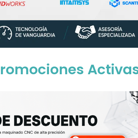
romociones Activ