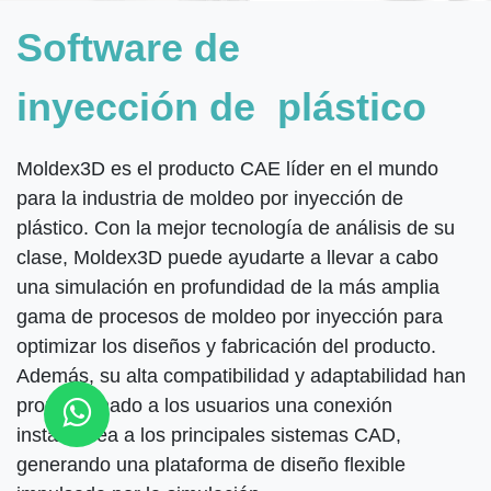
Software de
inyección de
plástico
Moldex3D es el producto CAE líder en el mundo
para la industria de moldeo por inyección de
plástico. Con la mejor tecnología de análisis de su
clase, Moldex3D puede ayudarte a llevar a cabo
una simulación en profundidad de la más amplia
gama de procesos de moldeo por inyección para
optimizar los diseños y fabricación del producto.
Además, su alta compatibilidad y adaptabilidad han
proporcionado a los usuarios una conexión
instantánea a los principales sistemas CAD,
generando una plataforma de diseño flexible