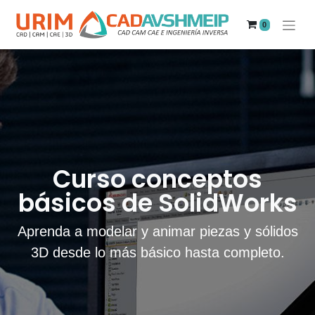
0
Curso conceptos
básicos de SolidWorks
Aprenda a modelar y animar piezas y sólidos
3D desde lo más básico hasta completo.