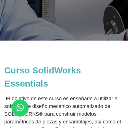
Curso SolidWorks
Essentials
El objetivo de este curso es enseñarle a utilizar el
software de diseño mecánico automatizado de
SOLIDWORKS® para construir modelos
paramétricos de piezas y ensamblajes, así como el