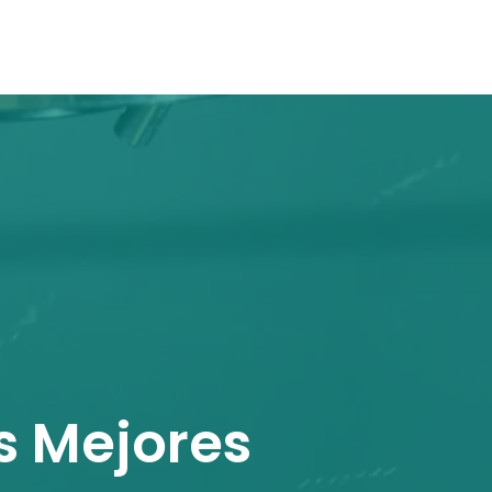
s Mejores