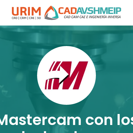
astercam con lo