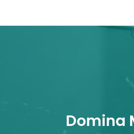
Domina M