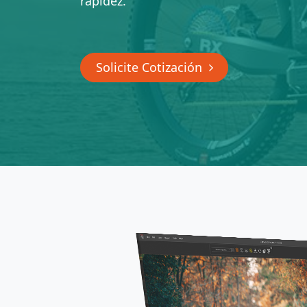
rapidez.
Solicite Cotización