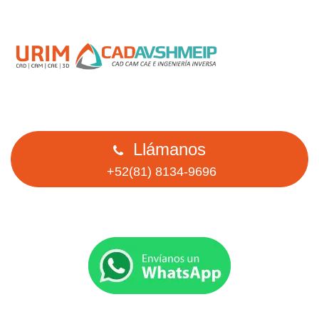
Llámanos
+52(81) 8134-9696