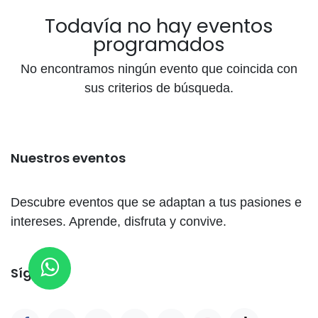
Todavía no hay eventos
programados
No encontramos ningún evento que coincida con
sus criterios de búsqueda.
Nuestros eventos
Descubre eventos que se adaptan a tus pasiones e
intereses. Aprende, disfruta y convive.
Síganos