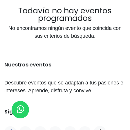
Todavía no hay eventos
programados
No encontramos ningún evento que coincida con
sus criterios de búsqueda.
Nuestros eventos
Descubre eventos que se adaptan a tus pasiones e
intereses. Aprende, disfruta y convive.
Síganos