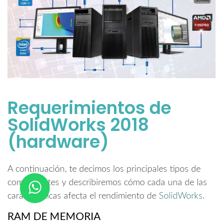
Requerimientos de
SolidWorks 2018
(hardware)
A continuación, te decimos los principales tipos de
componentes y describiremos cómo cada una de las
características afecta el rendimiento de
SolidWorks
.
RAM DE MEMORIA