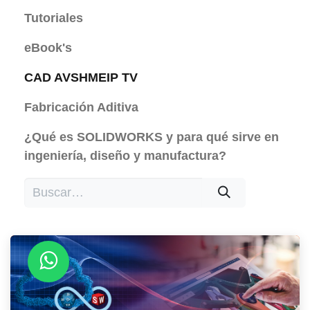
Tutoriales
eBook's
CAD AVSHMEIP TV
Fabricación Aditiva
¿Qué es SOLIDWORKS y para qué sirve en
ingeniería, diseño y manufactura?