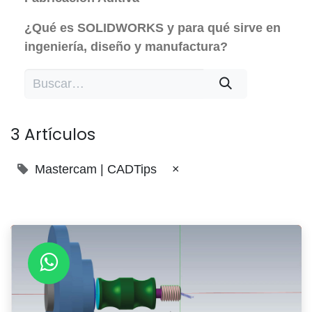
¿Qué es SOLIDWORKS y para qué sirve en
ingeniería, diseño y manufactura?
3 Artículos
Mastercam | CADTips
×