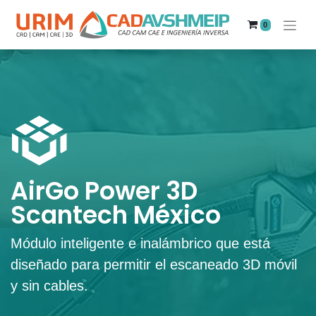
0
AirGo Power 3D
Scantech México
Módulo inteligente e inalámbrico que está
diseñado para permitir el escaneado 3D móvil
y sin cables.