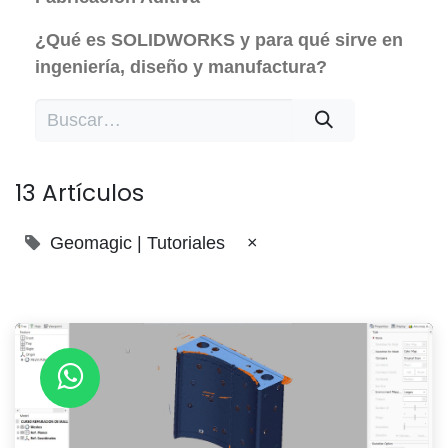
¿Qué es SOLIDWORKS y para qué sirve en
ingeniería, diseño y manufactura?
13 Artículos
Geomagic | Tutoriales
×