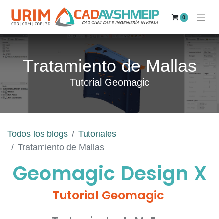
0
Tratamiento de Mallas
Tutorial Geomagic
Todos los blogs
Tutoriales
Tratamiento de Mallas
Geomagic Design X
Tutorial Geomagic