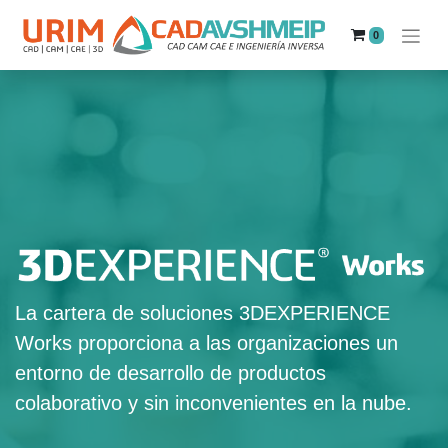
0
La cartera de soluciones 3DEXPERIENCE
Works proporciona a las organizaciones un
entorno de desarrollo de productos
colaborativo y sin inconvenientes en la nube.