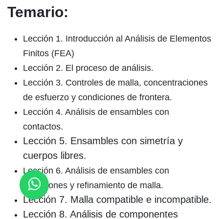
Temario:
Lección 1. Introducción al Análisis de Elementos
Finitos (FEA)
Lección 2. El proceso de análisis.
Lección 3. Controles de malla, concentraciones
de esfuerzo y condiciones de frontera.
Lección 4. Análisis de ensambles con
contactos.
Lección 5. Ensambles con simetría y
cuerpos libres.
Lección 6. Análisis de ensambles con
conexiones y refinamiento de malla.
Lección 7. Malla compatible e incompatible.
Lección 8. Análisis de componentes