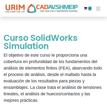
0
Curso SolidWorks
Simulation
El objetivo de este curso le proporciona una
cobertura en profundidad de los fundamentos del
análisis de elementos finitos (FEA), abarcando todo
el proceso de análisis, desde el mallado hasta la
evaluación de los resultados para piezas y
ensamblajes. La clase trata el análisis de tensiones
lineales, el análisis de huecos/contactos y las
mejores prácticas.