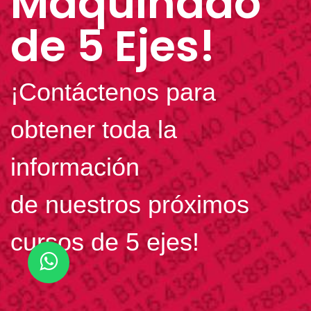
Maquinado
de 5 Ejes!
¡Contáctenos para
obtener toda la
información
de nuestros próximos
cursos de 5 ejes!