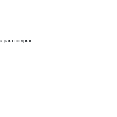
ia para comprar