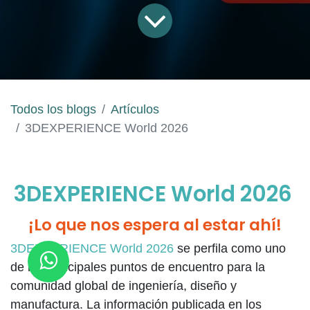
Todos los blogs
Artículos
3DEXPERIENCE World 2026
3DEXPERIENCE World 2026
¡Lo que nos espera al estar ahí!
3DEXPERIENCE World 2026
se perfila como uno
de los principales puntos de encuentro para la
comunidad global de ingeniería, diseño y
manufactura. La información publicada en los