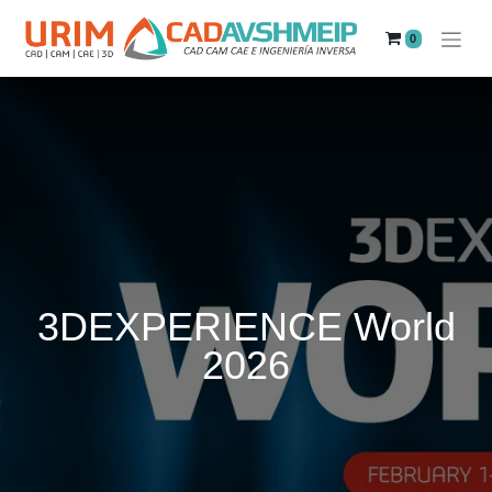
0
3DEXPERIENCE World
2026