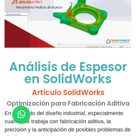
Análisis de Espesor
en SolidWorks
Artículo SolidWorks
Optimización para Fabricación Aditiva
En el mundo del diseño industrial, especialmente
cuando se trabaja con fabricación aditiva, la
precisión y la anticipación de posibles problemas de