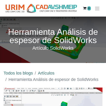
0
Herramienta Análisis de
espesor de SolidWorks
Artículo SolidWorks
Todos los blogs
Artículos
Herramienta Análisis de espesor de SolidWorks