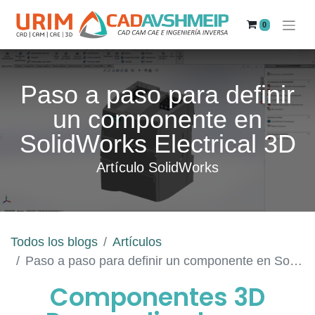
0
Paso a paso para definir
un componente en
SolidWorks Electrical 3D
Artículo SolidWorks
Todos los blogs
Artículos
Paso a paso para definir un componente en SolidWorks Electrical 3D
Componentes 3D