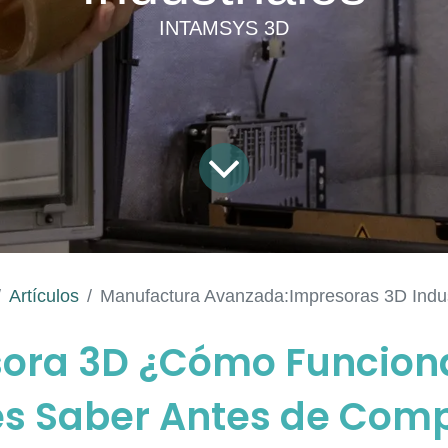
INTAMSYS 3D
Artículos
Manufactura Avanzada:Impresoras 3D Indus
ora 3D ¿Cómo Funcion
s Saber Antes de Com