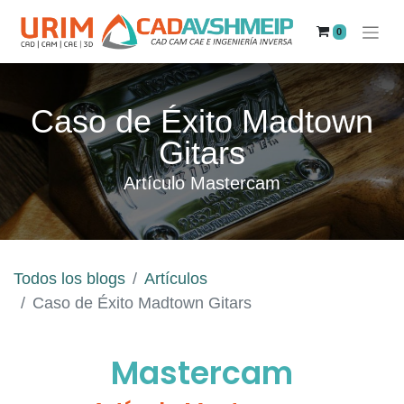
0
Caso de Éxito Madtown
Gitars
Artículo Mastercam
Todos los blogs
Artículos
Caso de Éxito Madtown Gitars
Mastercam