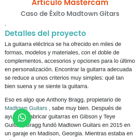
Artículo Mastercam
Caso de Éxito Madtown Gitars
.
Detalles del proyecto
La guitarra eléctrica se ha ofrecido en miles de
formas, modelos y materiales, con el doble de
complementos, accesorios y opciones para lo último
en personalización. Encontrar la guitarra adecuada
se reduce a unos criterios muy simples: qué tan
bien suena y se siente la guitarra.
Eso es algo que Anthony Bragg, propietario de
Madtown Guitars
, sabe muy bien. Después de
ayudar a fabricar guitarras en Gibson y Teye
Guitars, Bragg fundó Madtown Guitars en 2015 en
un garaje en Madison, Georgia. Mientras estaba en