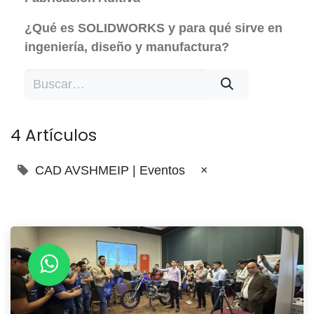
¿Qué es SOLIDWORKS y para qué sirve en
ingeniería, diseño y manufactura?
4 Artículos
CAD AVSHMEIP | Eventos
×