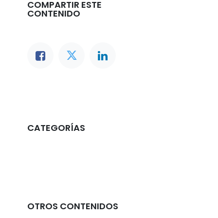
COMPARTIR ESTE
CONTENIDO
CATEGORÍAS
SolidWorks | Artículos
OTROS CONTENIDOS