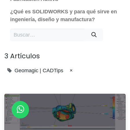
¿Qué es SOLIDWORKS y para qué sirve en
ingeniería, diseño y manufactura?
3 Artículos
Geomagic | CADTips
×