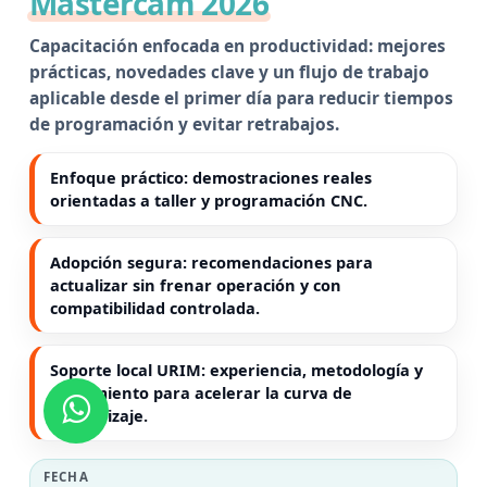
Mastercam 2026
Capacitación enfocada en productividad: mejores
prácticas, novedades clave y un flujo de trabajo
aplicable desde el primer día para reducir tiempos
de programación y evitar retrabajos.
Enfoque práctico:
demostraciones reales
orientadas a taller y programación CNC.
Adopción segura:
recomendaciones para
actualizar sin frenar operación y con
compatibilidad controlada.
Soporte local URIM:
experiencia, metodología y
seguimiento para acelerar la curva de
aprendizaje.
FECHA