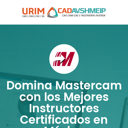
Domina Mastercam
con los Mejores
Instructores
Certificados en