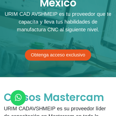
México
URIM CAD AVSHMEIP
es tu proveedor que te
capacíta y lleva tus habilidades de
manufactura CNC al siguiente nivel.
Obtenga acceso exclusivo
Cursos Mastercam
URIM CADAVSHMEIP es su proveedor líder