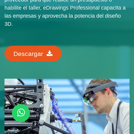
habilite el taller, eDrawings Professional capacita a
las empresas y aprovecha la potencia del diseño
3D.
Descargar