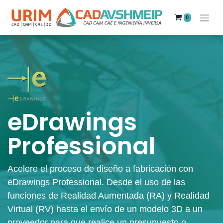
0
eDrawings
Professional
Acelere el proceso de diseño a fabricación con
eDrawings Professional. Desde el uso de las
funciones de Realidad Aumentada (RA) y Realidad
Virtual (RV) hasta el envío de un modelo 3D a un
proveedor para que realice un presupuesto o