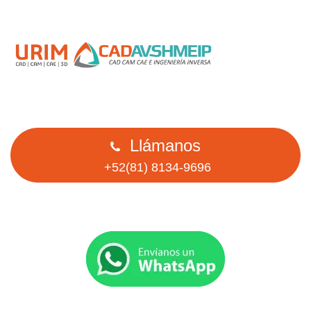
Llámanos
+52(81) 8134-9696