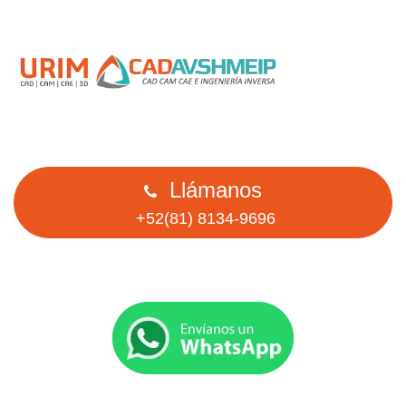
Llámanos
+52(81) 8134-9696