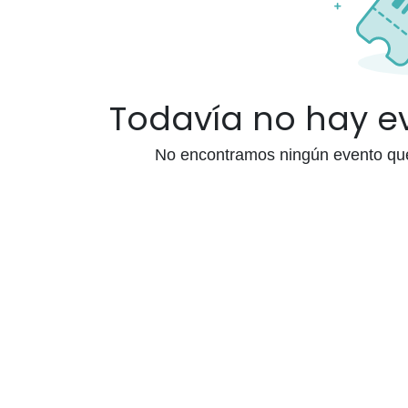
Todavía no hay 
No encontramos ningún evento que 