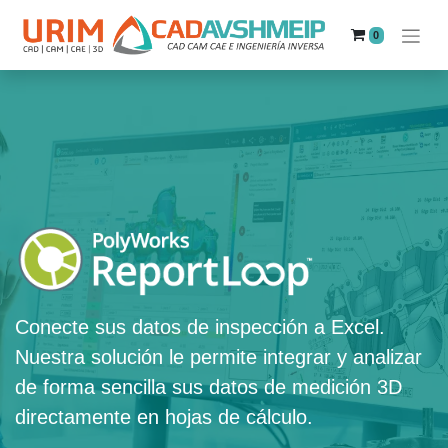
0
Conecte sus datos de inspección a Excel.
Nuestra solución le permite integrar y analizar
de forma sencilla sus datos de medición 3D
directamente en hojas de cálculo.