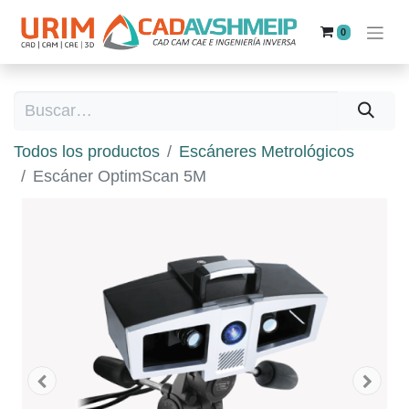
0
Todos los productos
Escáneres Metrológicos
Escáner OptimScan 5M