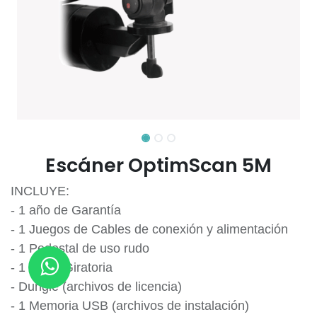
Escáner OptimScan 5M
INCLUYE:
- 1 año de Garantía
- 1 Juegos de Cables de conexión y alimentación
- 1 Pedestal de uso rudo
- 1 Mesa Giratoria
- Dungle (archivos de licencia)
- 1 Memoria USB (archivos de instalación)