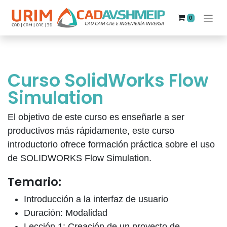
0
Curso SolidWorks Flow
Simulation
El objetivo de este curso es enseñarle a ser
productivos más rápidamente, este curso
introductorio ofrece formación práctica sobre el uso
de SOLIDWORKS Flow Simulation.
Temario:
Introducción a la interfaz de usuario
Duración: Modalidad
Lección 1: Creación de un proyecto de