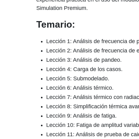
Simulation Premium.
Temario:
Lección 1: Análisis de frecuencia de p
Lección 2: Análisis de frecuencia de
Lección 3: Análisis de pandeo.
Lección 4: Carga de los casos.
Lección 5: Submodelado.
Lección 6: Análisis térmico.
Lección 7: Análisis térmico con radiac
Lección 8: Simplificación térmica av
Lección 9: Análisis de fatiga.
Lección 10: Fatiga de amplitud variab
Lección 11: Análisis de prueba de cai