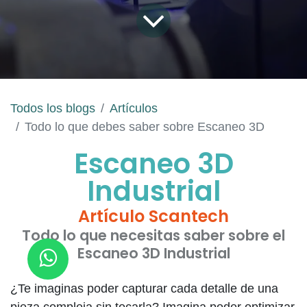
Todos los blogs
Artículos
Todo lo que debes saber sobre Escaneo 3D
Escaneo 3D
Industrial
Artículo Scantech
Todo lo que necesitas saber sobre el
Escaneo 3D Industrial
¿Te imaginas poder capturar cada detalle de una
pieza compleja sin tocarla? Imagina poder optimizar