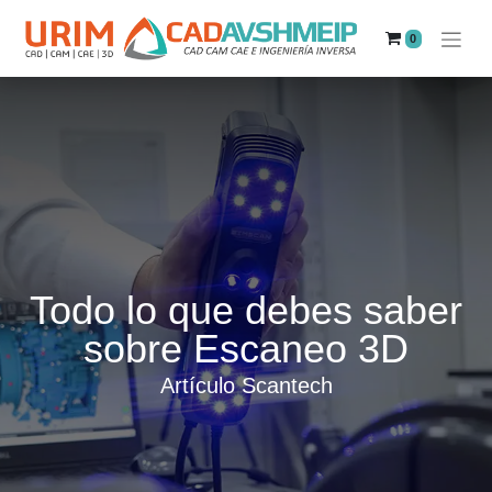
0
Todo lo que debes saber
sobre Escaneo 3D
Artículo Scantech